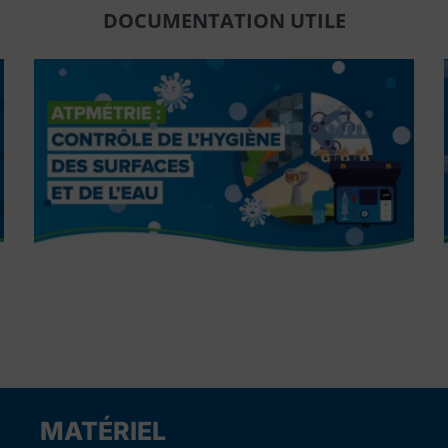
DOCUMENTATION UTILE
MATÉRIEL