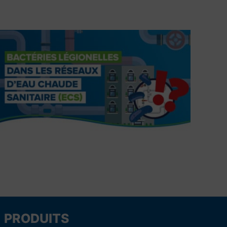
PRODUITS