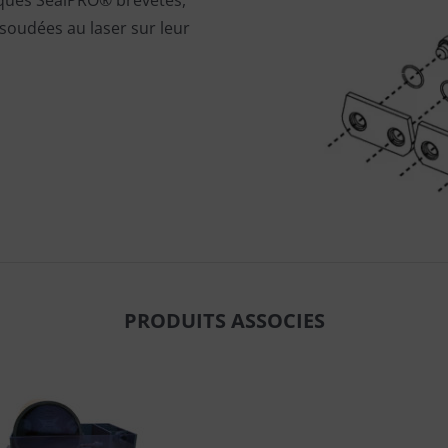
 soudées au laser sur leur
PRODUITS ASSOCIES