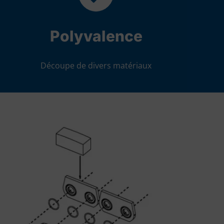
Polyvalence
Découpe de divers matériaux