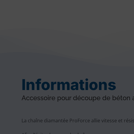
Informations
Accessoire pour découpe de béton
La chaîne diamantée ProForce allie vitesse et rési