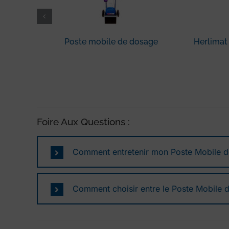
Poste mobile de dosage
Herlimat
Foire Aux Questions :
Comment entretenir mon Poste Mobile 
Comment choisir entre le Poste Mobile 