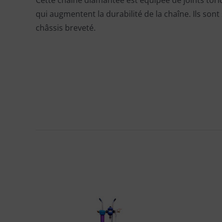
qui augmentent la durabilité de la chaîne. Ils sont
châssis breveté.