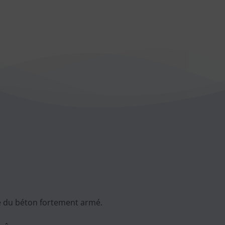
upe du béton fortement armé.