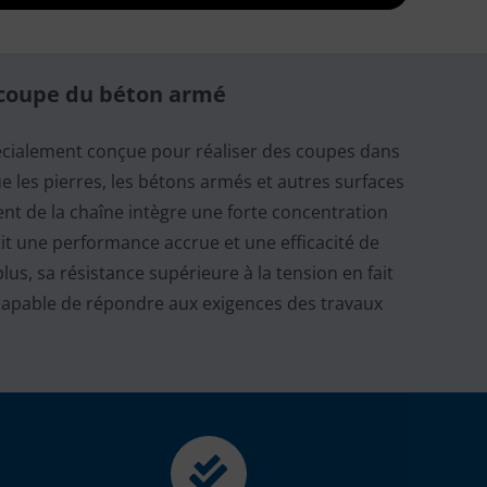
coupe du béton armé
écialement conçue pour réaliser des coupes dans
e les pierres, les bétons armés et autres surfaces
nt de la chaîne intègre une forte concentration
it une performance accrue et une efficacité de
us, sa résistance supérieure à la tension en fait
, capable de répondre aux exigences des travaux