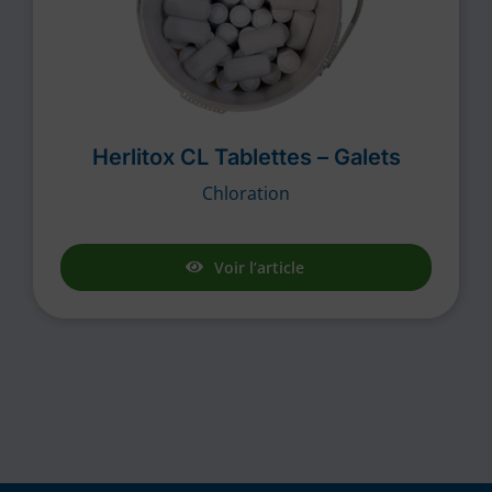
Herlitox CL Tablettes – Galets
Chloration
Voir l’article