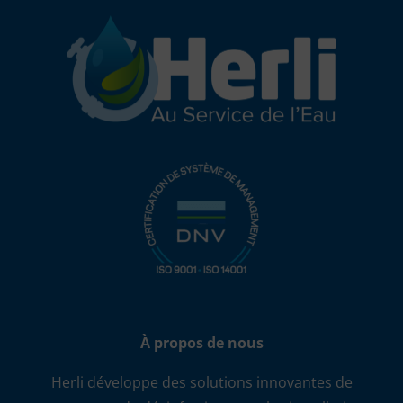
À propos de nous
Herli développe des solutions innovantes de