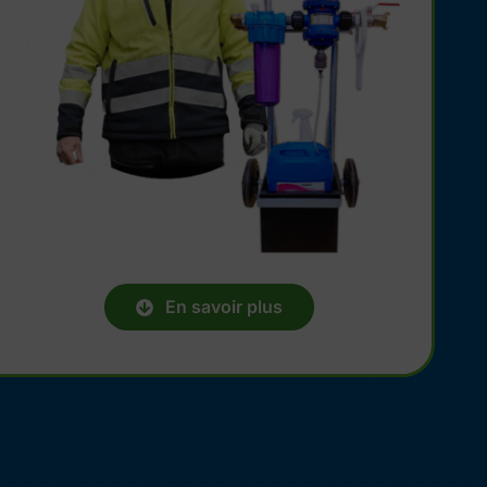
En savoir plus