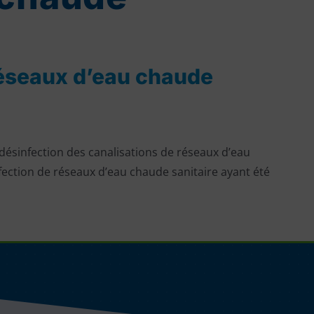
 réseaux d’eau chaude
a désinfection des canalisations de réseaux d’eau
fection de réseaux d’eau chaude sanitaire ayant été