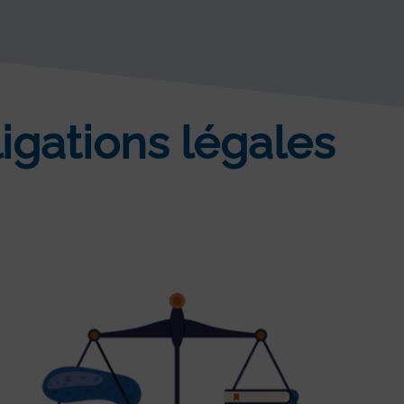
igations légales