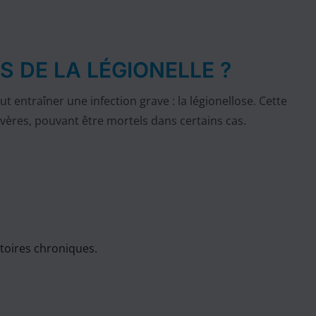
S DE LA LÉGIONELLE ?
t entraîner une infection grave : la légionellose. Cette
vères, pouvant être mortels dans certains cas.
toires chroniques.