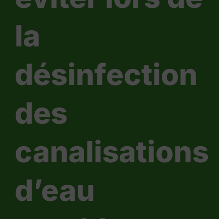
la
désinfection
des
canalisations
d’eau