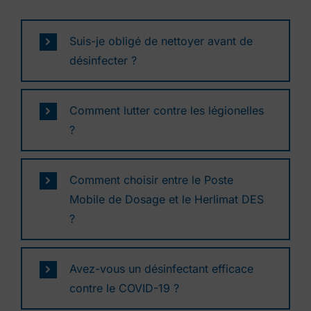
Suis-je obligé de nettoyer avant de
désinfecter ?
Comment lutter contre les légionelles
?
Comment choisir entre le Poste
Mobile de Dosage et le Herlimat DES
?
Avez-vous un désinfectant efficace
contre le COVID-19 ?