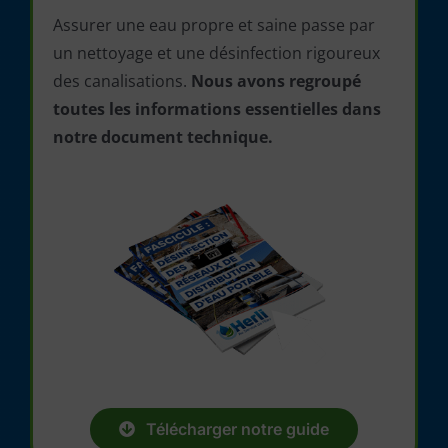
Assurer une eau propre et saine passe par
un nettoyage et une désinfection rigoureux
des canalisations.
Nous avons regroupé
toutes les informations essentielles dans
notre document technique.
Télécharger notre guide