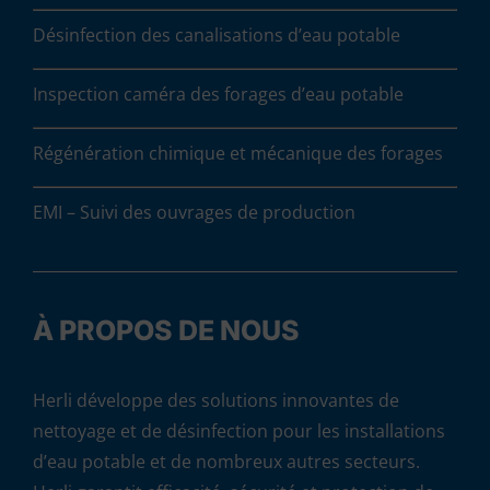
Désinfection des canalisations d’eau potable
Inspection caméra des forages d’eau potable
Régénération chimique et mécanique des forages
EMI – Suivi des ouvrages de production
À PROPOS DE NOUS
Herli développe des solutions innovantes de
nettoyage et de désinfection pour les installations
d’eau potable et de nombreux autres secteurs.