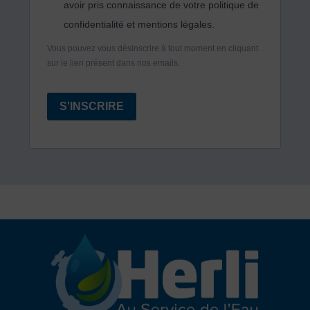
avoir pris connaissance de votre politique de
confidentialité et mentions légales.
Vous pouvez vous désinscrire à tout moment en cliquant
sur le lien présent dans nos emails.
S'INSCRIRE