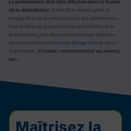
Le prélèvement doit être effectué dans la foulée
de la désinfection
. Il doit être réalisé après le
rinçage final de la conduite suite à la désinfection.
Plus le délai est grand entre la désinfection et le
prélèvement, plus des caractéristiques externes
peuvent induire une
hausse des germes
et micro-
organismes. (
Chaleur, contamination en amont,
etc.
)
Maîtrisez la