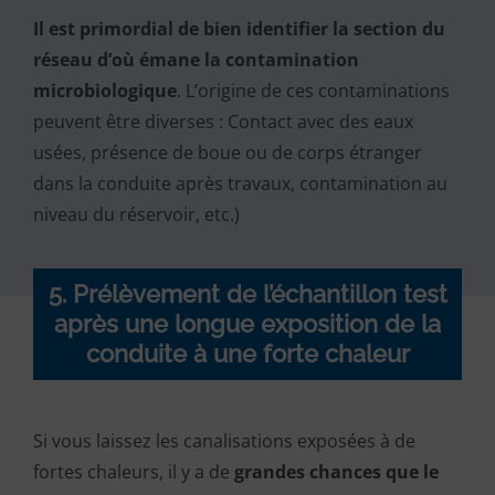
Il est primordial de bien identifier la section du
réseau d’où émane la contamination
microbiologique
. L’origine de ces contaminations
peuvent être diverses : Contact avec des eaux
usées, présence de boue ou de corps étranger
dans la conduite après travaux, contamination au
niveau du réservoir, etc.)
5. Prélèvement de l’échantillon test
après une longue exposition de la
conduite à une forte chaleur
Si vous laissez les canalisations exposées à de
fortes chaleurs, il y a de
grandes chances que le