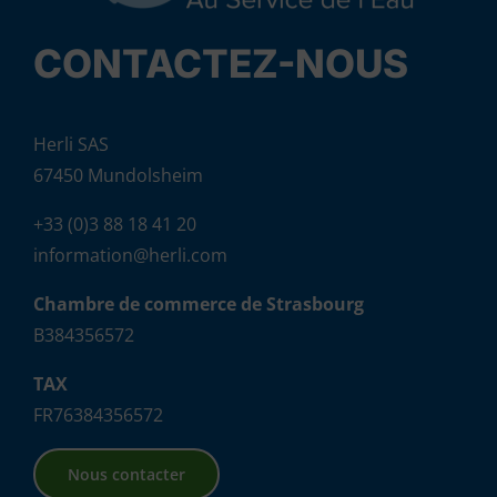
CONTACTEZ-NOUS
Herli SAS
67450 Mundolsheim
+33 (0)3 88 18 41 20
information@herli.com
Chambre de commerce de Strasbourg
B384356572
TAX
FR76384356572
Nous contacter