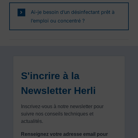
Ai-je besoin d’un désinfectant prêt à
l’emploi ou concentré ?
S'incrire à la
Newsletter Herli
Inscrivez-vous à notre newsletter pour
suivre nos conseils techniques et
actualités.
Renseignez votre adresse email pour