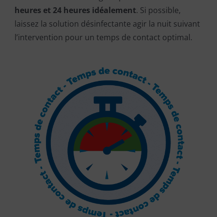
heures et 24 heures idéalement
. Si possible,
laissez la solution désinfectante agir la nuit suivant
l’intervention pour un temps de contact optimal.