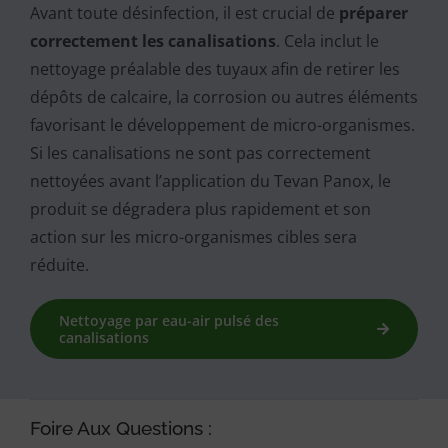
Avant toute désinfection, il est crucial de
préparer
correctement les canalisations
. Cela inclut le
nettoyage préalable des tuyaux afin de retirer les
dépôts de calcaire, la corrosion ou autres éléments
favorisant le développement de micro-organismes.
Si les canalisations ne sont pas correctement
nettoyées avant l’application du Tevan Panox, le
produit se dégradera plus rapidement et son
action sur les micro-organismes cibles sera
réduite.
Nettoyage par eau-air pulsé des
canalisations
Foire Aux Questions :