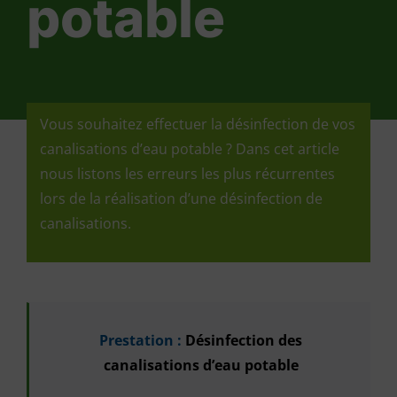
potable
Vous souhaitez effectuer la désinfection de vos
canalisations d’eau potable ? Dans cet article
nous listons les erreurs les plus récurrentes
lors de la réalisation d’une désinfection de
canalisations.
Prestation :
Désinfection des
canalisations d’eau potable