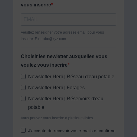
vous inscrire
Veuillez renseigner votre adresse email pour vous
inscrire. Ex. : abc@xyz.com
Choisir les newletter auxquelles vous
voulez vous inscrire
Newsletter Herli | Réseau d'eau potable
Newsletter Herli | Forages
Newsletter Herli | Réservoirs d'eau
potable
Vous pouvez vous inscrire à plusieurs listes.
J'accepte de recevoir vos e-mails et confirme