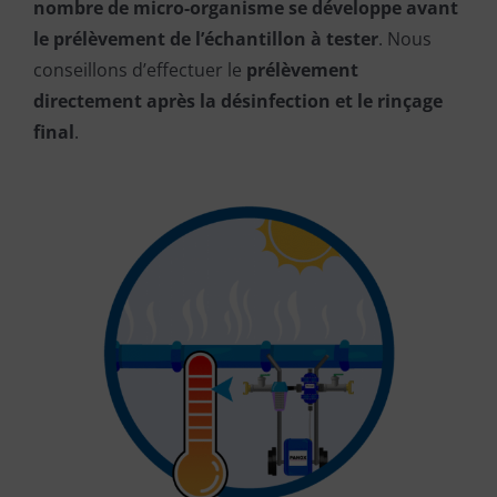
nombre de micro-organisme se développe avant
le prélèvement de l’échantillon à tester
. Nous
conseillons d’effectuer le
prélèvement
directement après la désinfection et le rinçage
final
.