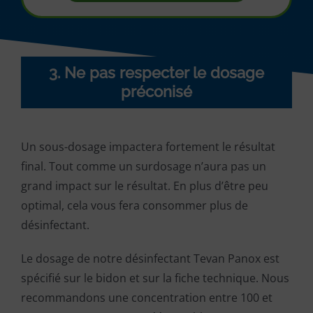
3. Ne pas respecter le dosage
préconisé
Un sous-dosage impactera fortement le résultat
final. Tout comme un surdosage n’aura pas un
grand impact sur le résultat. En plus d’être peu
optimal, cela vous fera consommer plus de
désinfectant.
Le dosage de notre désinfectant Tevan Panox est
spécifié sur le bidon et sur la fiche technique. Nous
recommandons une concentration entre 100 et