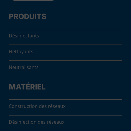
PRODUITS
Désinfectants
Nettoyants
Neutralisants
MATÉRIEL
Construction des réseaux
Désinfection des réseaux