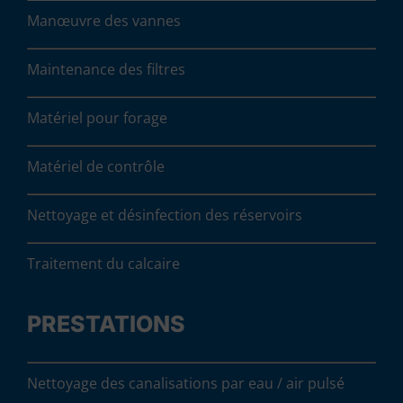
Manœuvre des vannes
Maintenance des filtres
Matériel pour forage
Matériel de contrôle
Nettoyage et désinfection des réservoirs
Traitement du calcaire
PRESTATIONS
Nettoyage des canalisations par eau / air pulsé