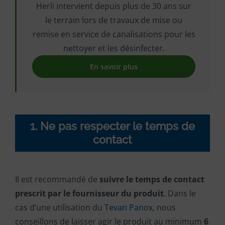
Herli intervient depuis plus de 30 ans sur
le terrain lors de travaux de mise ou
remise en service de canalisations pour les
nettoyer et les désinfecter.
En savoir plus
1. Ne pas respecter le temps de
contact
Il est recommandé de
suivre le temps de contact
prescrit par le fournisseur du produit
. Dans le
cas d’une utilisation du
Tevan Panox
, nous
conseillons de laisser agir le produit au minimum
6