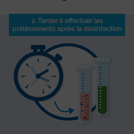
2. Tarder à effectuer les
prélèvements après la désinfection