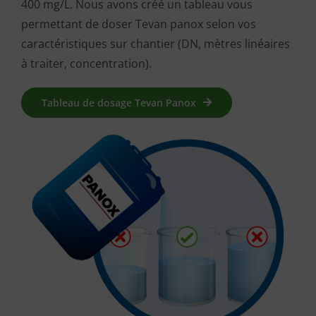
400 mg/L. Nous avons créé un tableau vous
permettant de doser Tevan panox selon vos
caractéristiques sur chantier (DN, mètres linéaires
à traiter, concentration).
Tableau de dosage Tevan Panox