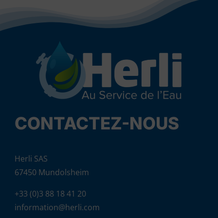
CONTACTEZ-NOUS
Herli SAS
67450 Mundolsheim
+33 (0)3 88 18 41 20
information@herli.com