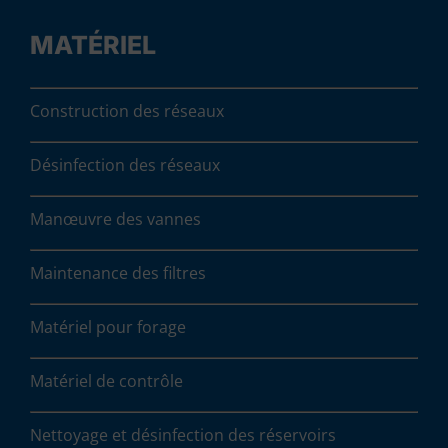
MATÉRIEL
Construction des réseaux
Désinfection des réseaux
Manœuvre des vannes
Maintenance des filtres
Matériel pour forage
Matériel de contrôle
Nettoyage et désinfection des réservoirs