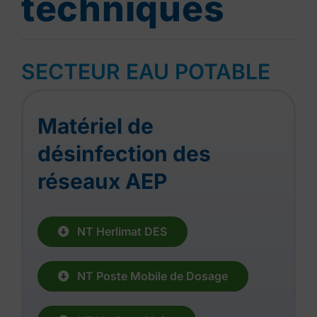
techniques
SECTEUR EAU POTABLE
Matériel de
désinfection des
réseaux AEP
NT Herlimat DES
NT Poste Mobile de Dosage