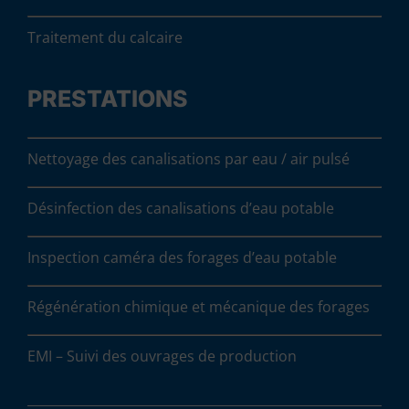
Traitement du calcaire
PRESTATIONS
Nettoyage des canalisations par eau / air pulsé
Désinfection des canalisations d’eau potable
Inspection caméra des forages d’eau potable
Régénération chimique et mécanique des forages
EMI – Suivi des ouvrages de production