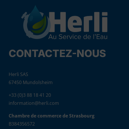
CONTACTEZ-NOUS
Herli SAS
67450 Mundolsheim
+33 (0)3 88 18 41 20
information@herli.com
Chambre de commerce de Strasbourg
B384356572