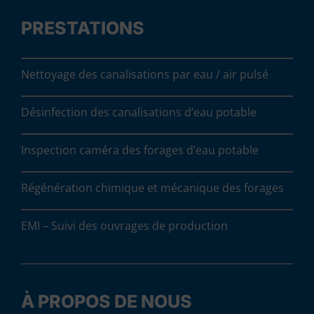
PRESTATIONS
Nettoyage des canalisations par eau / air pulsé
Désinfection des canalisations d’eau potable
Inspection caméra des forages d’eau potable
Régénération chimique et mécanique des forages
EMI – Suivi des ouvrages de production
À PROPOS DE NOUS