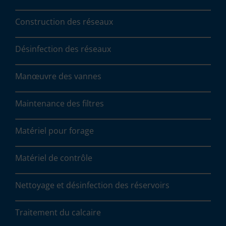
Construction des réseaux
Désinfection des réseaux
Manœuvre des vannes
Maintenance des filtres
Matériel pour forage
Matériel de contrôle
Nettoyage et désinfection des réservoirs
Traitement du calcaire