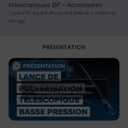
télescopiques BP – Accessoires
Tuyau PVC équipé de raccord Geka et 2 colliers de
serrage
PRÉSENTATION
Cliquez pour accepter les cookies
marketing et activer ce contenu