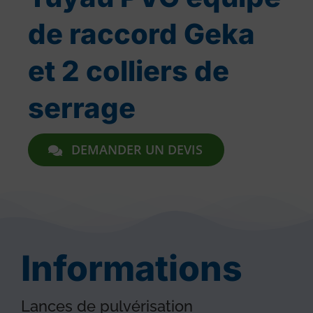
de raccord Geka
et 2 colliers de
serrage
DEMANDER UN DEVIS
Informations
Lances de pulvérisation