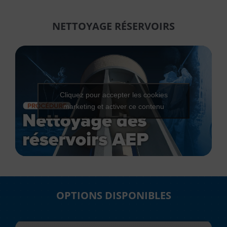
NETTOYAGE RÉSERVOIRS
Cliquez pour accepter les cookies
marketing et activer ce contenu
OPTIONS DISPONIBLES