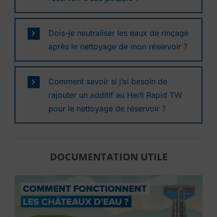
Dois-je neutraliser les eaux de rinçage
après le nettoyage de mon réservoir ?
Comment savoir si j’ai besoin de
rajouter un additif au Herli Rapid TW
pour le nettoyage de réservoir ?
DOCUMENTATION UTILE