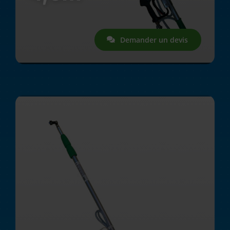
Demander un devis