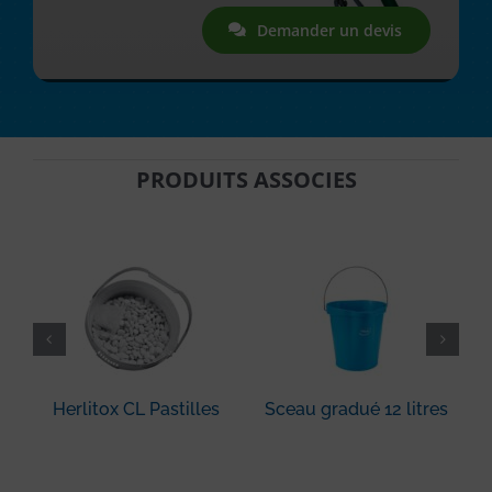
Demander un devis
PRODUITS ASSOCIES
Herlitox CL Pastilles
Sceau gradué 12 litres