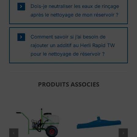
Dois-je neutraliser les eaux de rinçage
après le nettoyage de mon réservoir ?
Comment savoir si j’ai besoin de
rajouter un additif au Herli Rapid TW
pour le nettoyage de réservoir ?
PRODUITS ASSOCIES