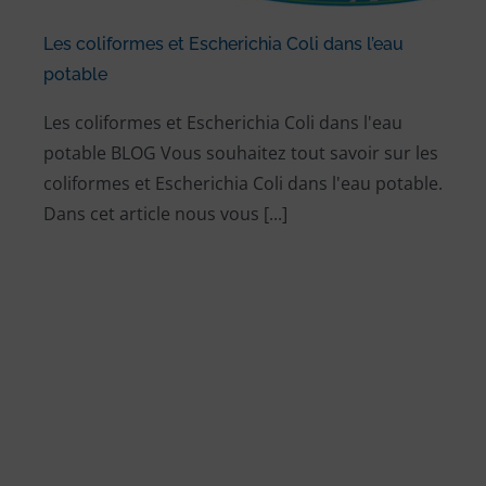
Les coliformes et Escherichia Coli dans l’eau
potable
Les coliformes et Escherichia Coli dans l'eau
potable BLOG Vous souhaitez tout savoir sur les
coliformes et Escherichia Coli dans l'eau potable.
Dans cet article nous vous [...]