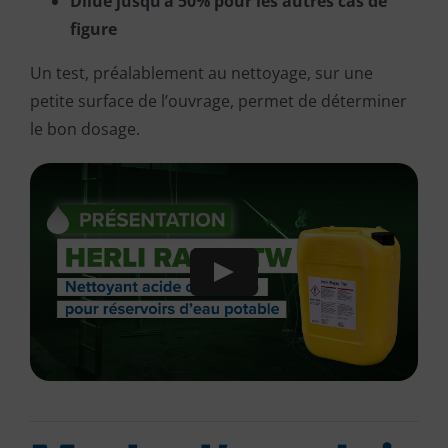
Dilué jusqu’à 50% pour les autres cas de
figure
Un test, préalablement au nettoyage, sur une
petite surface de l’ouvrage, permet de déterminer
le bon dosage.