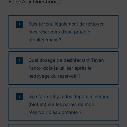
Foire Aux Questions :
Suis-je tenu légalement de nettoyer
mes réservoirs d’eau potable
régulièrement ?
Quel dosage de désinfectant Tevan
Panox dois-je utiliser après le
nettoyage du réservoir ?
Que faire s’il y a des dépôts minéraux
(biofilm) sur les parois de mon
réservoir d’eau potable ?