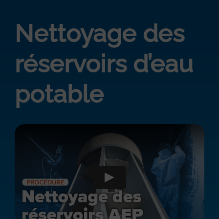
Nettoyage des
réservoirs d’eau
potable