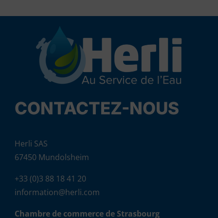
CONTACTEZ-NOUS
Herli SAS
67450 Mundolsheim
+33 (0)3 88 18 41 20
information@herli.com
Chambre de commerce de Strasbourg