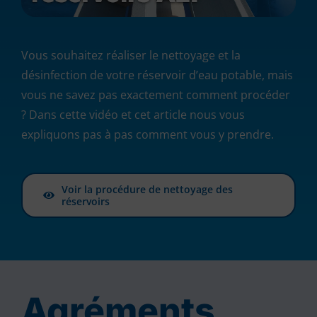
Vous souhaitez réaliser le nettoyage et la
désinfection de votre réservoir d’eau potable, mais
vous ne savez pas exactement comment procéder
? Dans cette vidéo et cet article nous vous
expliquons pas à pas comment vous y prendre.
Voir la procédure de nettoyage des
réservoirs
Agréments