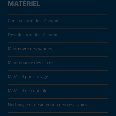
MATÉRIEL
Construction des réseaux
Désinfection des réseaux
Manœuvre des vannes
Maintenance des filtres
Matériel pour forage
Matériel de contrôle
Nettoyage et désinfection des réservoirs