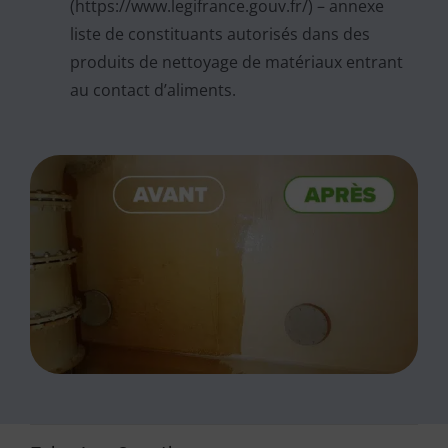
(https://www.legifrance.gouv.fr/) – annexe
liste de constituants autorisés dans des
produits de nettoyage de matériaux entrant
au contact d’aliments.