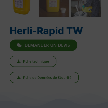
Herli-Rapid TW
DEMANDER UN DEVIS
Fiche technique
Fiche de Données de Sécurité