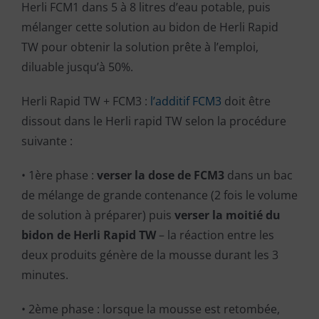
Herli FCM1 dans 5 à 8 litres d’eau potable, puis
mélanger cette solution au bidon de Herli Rapid
TW pour obtenir la solution prête à l’emploi,
diluable jusqu’à 50%.
Herli Rapid TW + FCM3 :
l’additif FCM3
doit être
dissout dans le Herli rapid TW selon la procédure
suivante :
• 1ère phase :
verser la dose de FCM3
dans un bac
de mélange de grande contenance (2 fois le volume
de solution à préparer) puis
verser la moitié du
bidon de Herli Rapid TW
– la réaction entre les
deux produits génère de la mousse durant les 3
minutes.
• 2ème phase : lorsque la mousse est retombée,