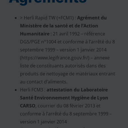
> Herli Rapid TW (+FCM1) :
Agrément du
Ministère de la santé et de l’Action
Humanitaire
: 21 avril 1992 – référence
DGS/PGE n°1004 et conforme à l’arrêté du 8
septembre 1999 – version 1 janvier 2014
(https://www.legifrance.gouv.fr/) – annexe
liste de constituants autorisés dans des
produits de nettoyage de matériaux entrant
au contact d’aliments.
Herli FCM3 :
attestation du Laboratoire
Santé Environnement Hygiène de Lyon
CARSO
, courrier du 08 février 2013 et
conforme à l’arrêté du 8 septembre 1999 –
version 1 janvier 2014