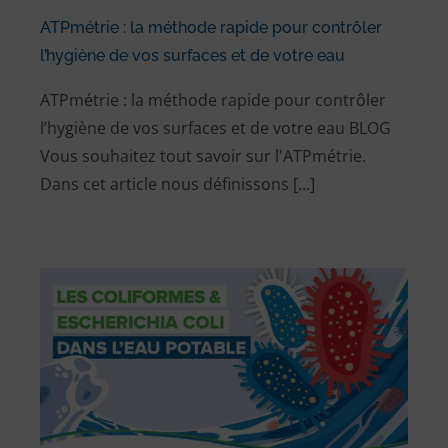
ATPmétrie : la méthode rapide pour contrôler
l’hygiène de vos surfaces et de votre eau
ATPmétrie : la méthode rapide pour contrôler
l’hygiène de vos surfaces et de votre eau BLOG
Vous souhaitez tout savoir sur l'ATPmétrie.
Dans cet article nous définissons [...]