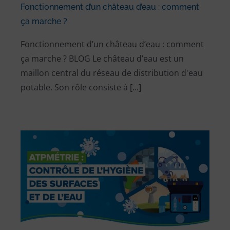
Fonctionnement d’un château d’eau : comment
ça marche ?
Fonctionnement d’un château d’eau : comment
ça marche ? BLOG Le château d’eau est un
maillon central du réseau de distribution d'eau
potable. Son rôle consiste à [...]