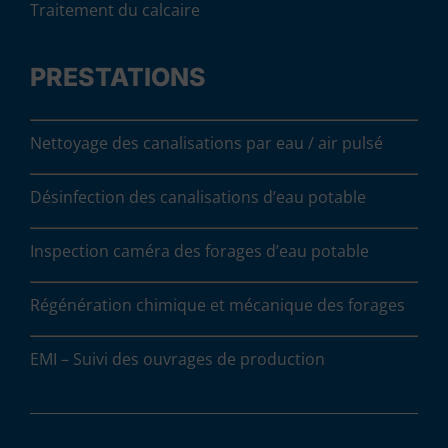
Traitement du calcaire
PRESTATIONS
Nettoyage des canalisations par eau / air pulsé
Désinfection des canalisations d’eau potable
Inspection caméra des forages d’eau potable
Régénération chimique et mécanique des forages
EMI – Suivi des ouvrages de production