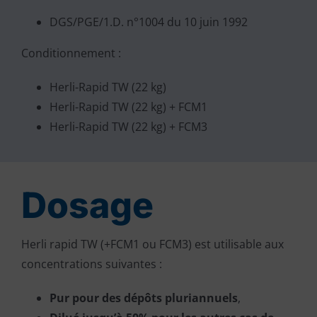
DGS/PGE/1.D. n°1004 du 10 juin 1992
Conditionnement :
Herli-Rapid TW (22 kg)
Herli-Rapid TW (22 kg) + FCM1
Herli-Rapid TW (22 kg) + FCM3
Dosage
Herli rapid TW (+FCM1 ou FCM3) est utilisable aux
concentrations suivantes :
Pur pour des dépôts pluriannuels
,