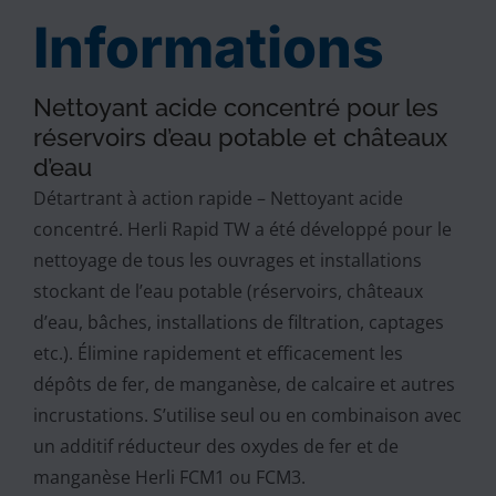
Informations
Nettoyant acide concentré pour les
réservoirs d’eau potable et châteaux
d’eau
Détartrant à action rapide – Nettoyant acide
concentré. Herli Rapid TW a été développé pour le
nettoyage de tous les ouvrages et installations
stockant de l’eau potable (réservoirs, châteaux
d’eau, bâches, installations de filtration, captages
etc.). Élimine rapidement et efficacement les
dépôts de fer, de manganèse, de calcaire et autres
incrustations. S’utilise seul ou en combinaison avec
un additif réducteur des oxydes de fer et de
manganèse Herli FCM1 ou FCM3.