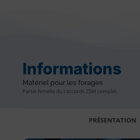
Informations
Matériel pour les forages
Partie femelle du raccords ZSM complet.
PRÉSENTATION