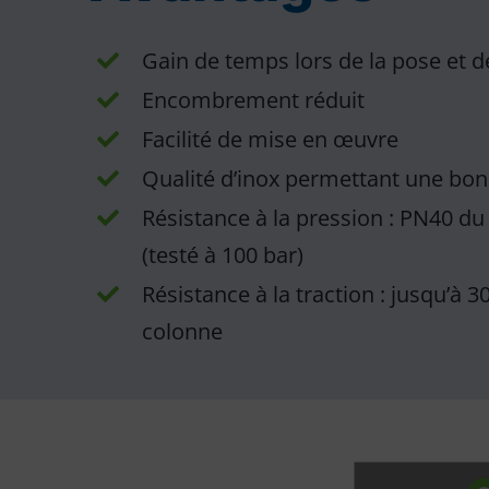
Gain de temps lors de la pose et 
Encombrement réduit
Facilité de mise en œuvre
Qualité d’inox permettant une bon
Résistance à la pression : PN40 
(testé à 100 bar)
Résistance à la traction : jusqu’à 
colonne