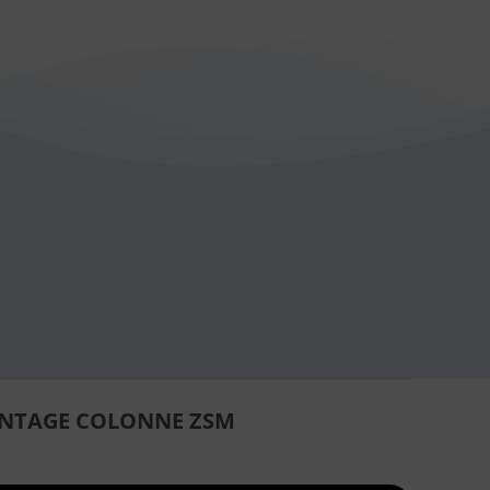
NTAGE COLONNE ZSM