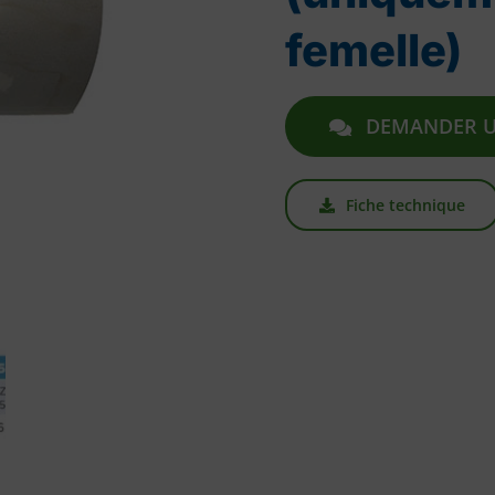
femelle)
DEMANDER U
Fiche technique