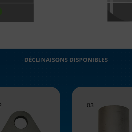
DÉCLINAISONS DISPONIBLES
03
2