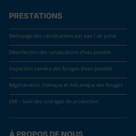
PRESTATIONS
Nettoyage des canalisations par eau / air pulsé
Désinfection des canalisations d’eau potable
Inspection caméra des forages d’eau potable
Régénération chimique et mécanique des forages
EMI – Suivi des ouvrages de production
À PROPOS DE NOUS