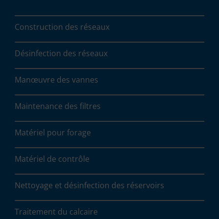
Construction des réseaux
Désinfection des réseaux
Manœuvre des vannes
Maintenance des filtres
Matériel pour forage
Matériel de contrôle
Nettoyage et désinfection des réservoirs
Traitement du calcaire