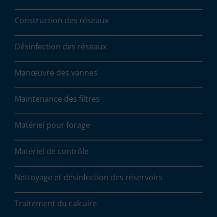
Construction des réseaux
Désinfection des réseaux
Manœuvre des vannes
Maintenance des filtres
Matériel pour forage
Matériel de contrôle
Nettoyage et désinfection des réservoirs
Traitement du calcaire