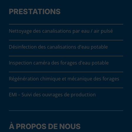
PRESTATIONS
Nettoyage des canalisations par eau / air pulsé
Désinfection des canalisations d’eau potable
Inspection caméra des forages d’eau potable
Régénération chimique et mécanique des forages
EMI – Suivi des ouvrages de production
À PROPOS DE NOUS