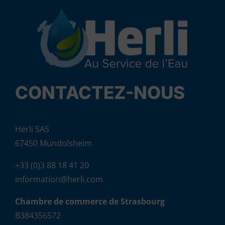
CONTACTEZ-NOUS
Herli SAS
67450 Mundolsheim
+33 (0)3 88 18 41 20
information@herli.com
Chambre de commerce de Strasbourg
B384356572