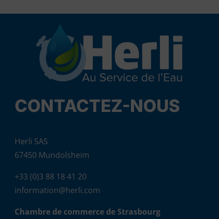
CONTACTEZ-NOUS
Herli SAS
67450 Mundolsheim
+33 (0)3 88 18 41 20
information@herli.com
Chambre de commerce de Strasbourg