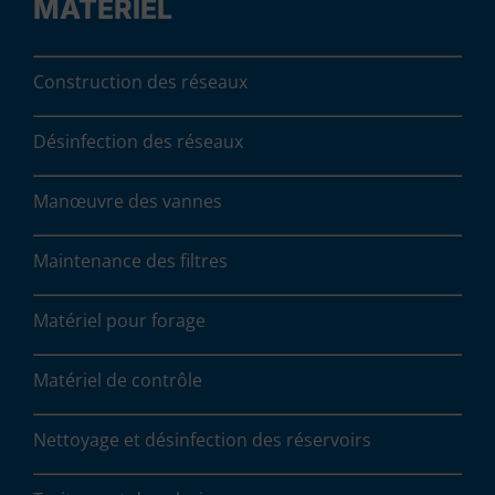
MATÉRIEL
Construction des réseaux
Désinfection des réseaux
Manœuvre des vannes
Maintenance des filtres
Matériel pour forage
Matériel de contrôle
Nettoyage et désinfection des réservoirs