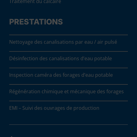
Traitement du calcaire
PRESTATIONS
Nettoyage des canalisations par eau / air pulsé
Désinfection des canalisations d’eau potable
Inspection caméra des forages d’eau potable
Régénération chimique et mécanique des forages
EMI – Suivi des ouvrages de production