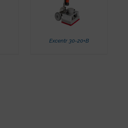
Excentr 30-20+B