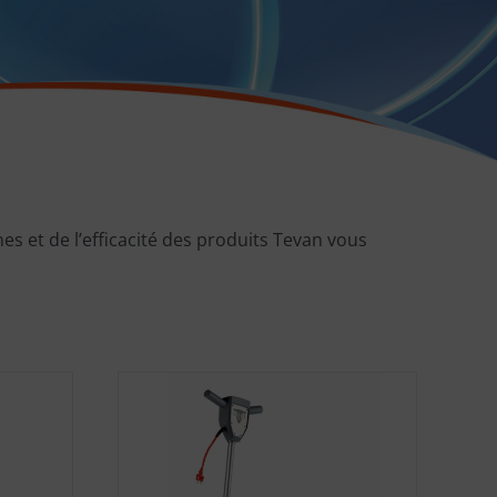
es et de l’efficacité des produits Tevan vous