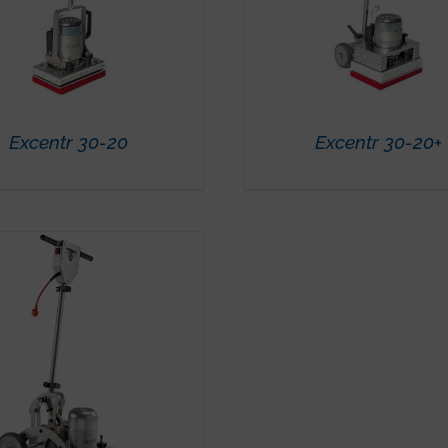
Excentr 30-20
Excentr 30-20+