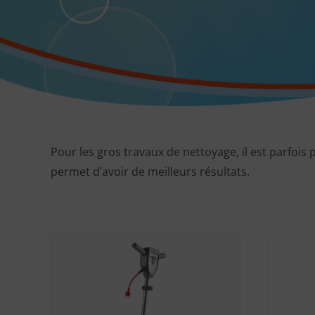
Pour les gros travaux de nettoyage, il est parfois
permet d’avoir de meilleurs résultats.