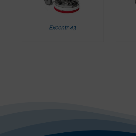
Excentr 43