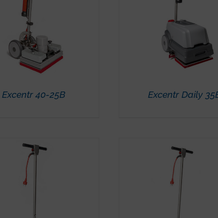
Excentr 40-25B
Excentr Daily 35