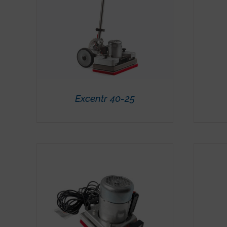
Excentr 40-25