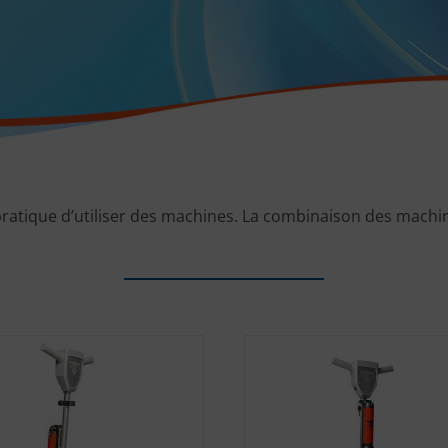
 pratique d’utiliser des machines. La combinaison des machin