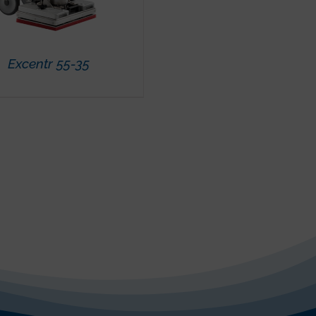
Excentr 55-35