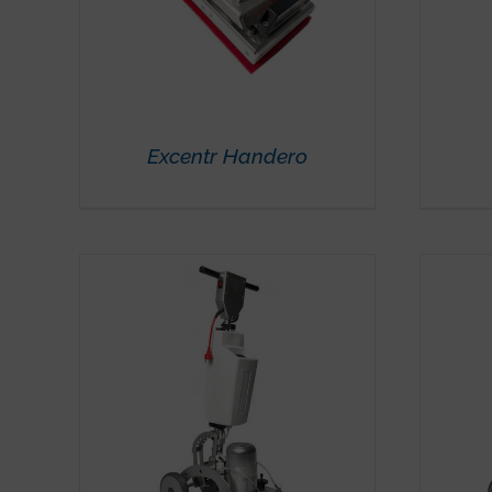
Excentr Handero