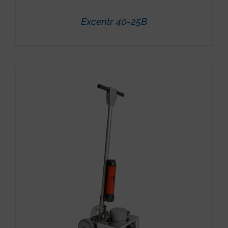
Excentr 40-25B