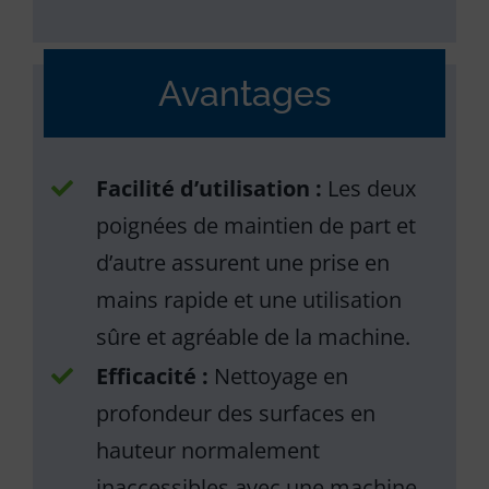
Avantages
Facilité d’utilisation :
Les deux
poignées de maintien de part et
d’autre assurent une prise en
mains rapide et une utilisation
sûre et agréable de la machine.
Efficacité :
Nettoyage en
profondeur des surfaces en
hauteur normalement
inaccessibles avec une machine