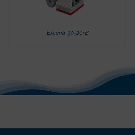
Excentr 30-20+B