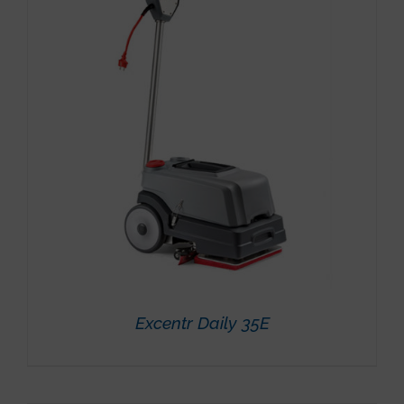
Excentr Daily 35E