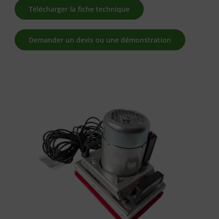
Télécharger la fiche technique
Demander un devis ou une démonstration