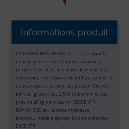
Informations produit
L’EXCENTR HANDHERO est conçue pour le
nettoyage en profondeur des marches,
rampes d’escalier, des plans de travail, des
comptoirs, des rebords de fenêtre, tables, et
autres espaces étroits. Les possibilités sont
infinies, grâce à ses 2,850 tours/min et ses
près de 20 kg de pression, l’EXCENTR
HANDHERO est la pièce maîtresse
incontournable à ajouter à votre collection
EXCENTR.