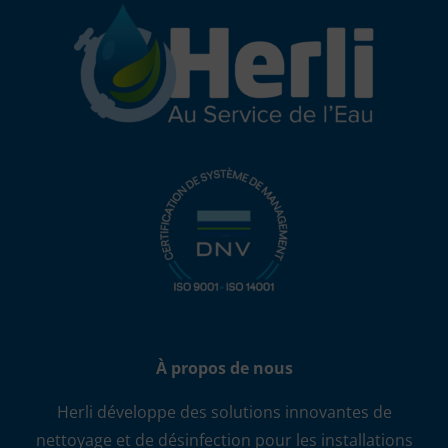
À propos de nous
Herli développe des solutions innovantes de
nettoyage et de désinfection pour les installations