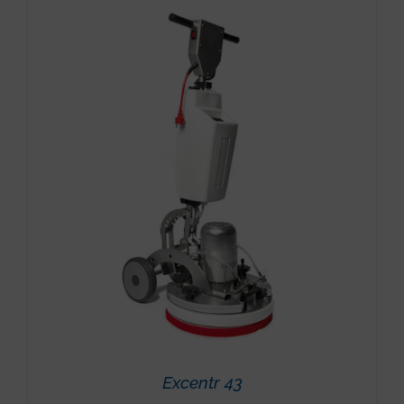
Excentr 43