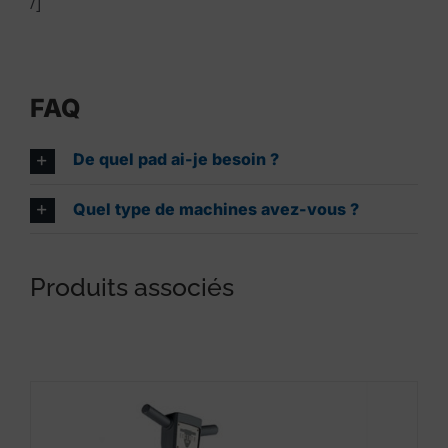
/]
FAQ
De quel pad ai-je besoin ?
Quel type de machines avez-vous ?
Produits associés