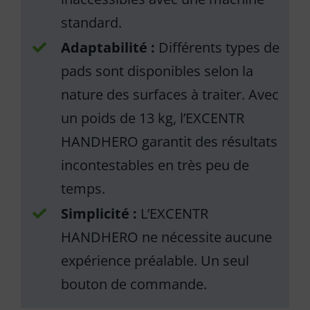
standard.
Adaptabilité :
Différents types de
pads sont disponibles selon la
nature des surfaces à traiter. Avec
un poids de 13 kg, l’EXCENTR
HANDHERO garantit des résultats
incontestables en très peu de
temps.
Simplicité :
L’EXCENTR
HANDHERO ne nécessite aucune
expérience préalable. Un seul
bouton de commande.