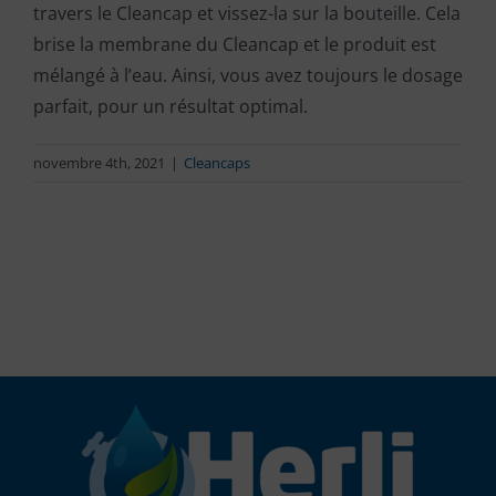
travers le Cleancap et vissez-la sur la bouteille. Cela
brise la membrane du Cleancap et le produit est
mélangé à l’eau. Ainsi, vous avez toujours le dosage
parfait, pour un résultat optimal.
novembre 4th, 2021
|
Cleancaps