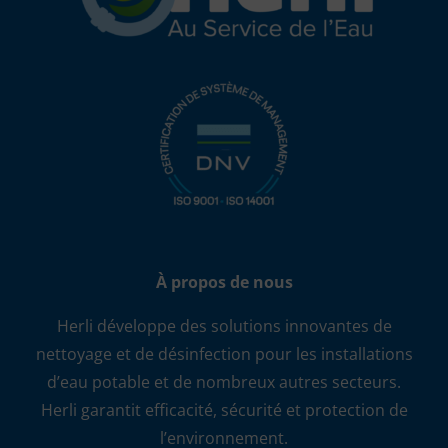
À propos de nous
Herli développe des solutions innovantes de
nettoyage et de désinfection pour les installations
d’eau potable et de nombreux autres secteurs.
Herli garantit efficacité, sécurité et protection de
l’environnement.