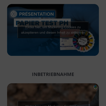
Klicke hier, um Marketing-Cookies zu
akzeptieren und diesen Inhalt zu aktivieren
INBETRIEBNAHME