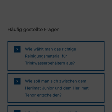
Häufig gestellte Fragen:
Wie wählt man das richtige
Reinigungsmaterial für
Trinkwasserbehältern aus?
Wie soll man sich zwischen dem
Herlimat Junior und dem Herlimat
Tenor entscheiden?