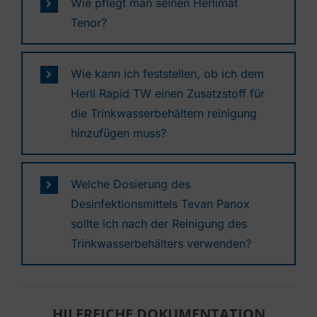
Wie pflegt man seinen Herlimat
Tenor?
Wie kann ich feststellen, ob ich dem
Herli Rapid TW einen Zusatzstoff für
die Trinkwasserbehältern reinigung
hinzufügen muss?
Welche Dosierung des
Desinfektionsmittels Tevan Panox
sollte ich nach der Reinigung des
Trinkwasserbehälters verwenden?
HILFREICHE DOKUMENTATION