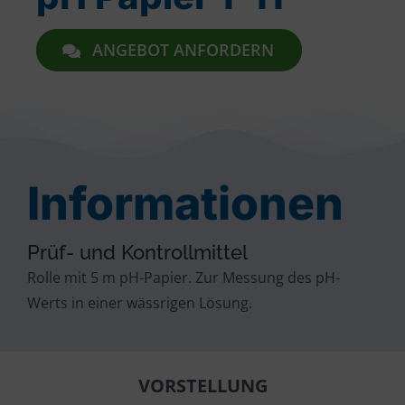
ANGEBOT ANFORDERN
Informationen
Prüf- und Kontrollmittel
Rolle mit 5 m pH-Papier. Zur Messung des pH-
Werts in einer wässrigen Lösung.
VORSTELLUNG