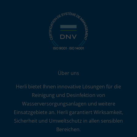
Über uns
Herli bietet Ihnen innovative Lösungen für die
Reinigung und Desinfektion von
Wasserversorgungsanlagen und weitere
Einsatzgebiete an. Herli garantiert Wirksamkeit,
Sicherheit und Umweltschutz in allen sensiblen
Bereichen.