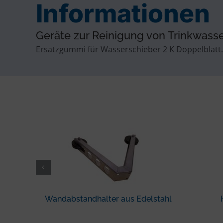
Informationen
Geräte zur Reinigung von Trinkwass
Ersatzgummi für Wasserschieber 2 K Doppelblatt.
Wandabstandhalter aus Edelstahl