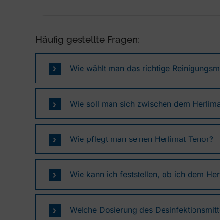
Häufig gestellte Fragen:
Wie wählt man das richtige Reinigungsma
Wie soll man sich zwischen dem Herlima
Wie pflegt man seinen Herlimat Tenor?
Wie kann ich feststellen, ob ich dem He
Welche Dosierung des Desinfektionsmitt