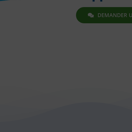
DEMANDER U