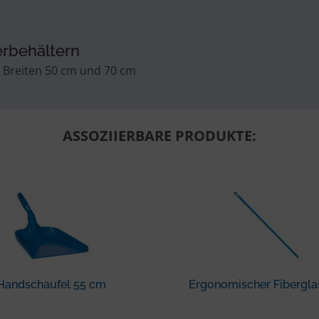
erbehältern
 Breiten 50 cm und 70 cm
ASSOZIIERBARE PRODUKTE:
Handschaufel 55 cm
Ergonomischer Fiberglas