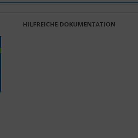
HILFREICHE DOKUMENTATION