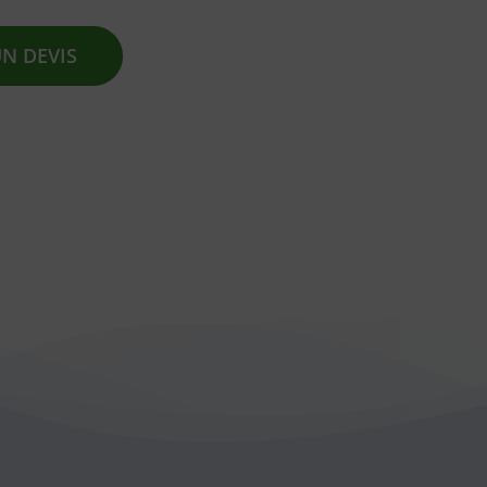
N DEVIS