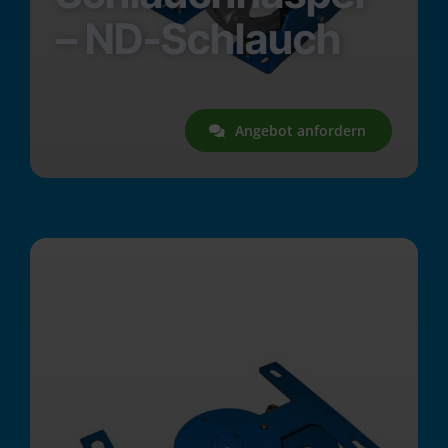
– ND-Schlauch
Angebot anfordern