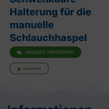
Halterung für die
manuelle
Schlauchhaspel
ANGEBOT ANFORDERN
Datenblatt