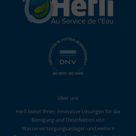
Über uns
Herli bietet Ihnen innovative Lösungen für die
Reinigung und Desinfektion von
Wasserversorgungsanlagen und weitere