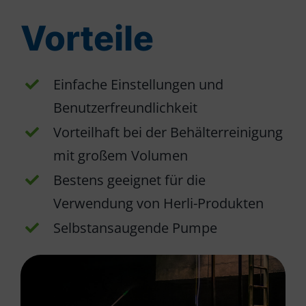
Vorteile
Einfache Einstellungen und
Benutzerfreundlichkeit
Vorteilhaft bei der Behälterreinigung
mit großem Volumen
Bestens geeignet für die
Verwendung von Herli-Produkten
Selbstansaugende Pumpe