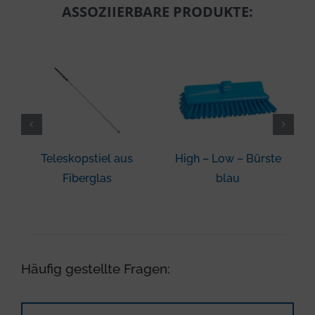
ASSOZIIERBARE PRODUKTE:
Teleskopstiel aus
High – Low – Bürste
Fiberglas
blau
Häufig gestellte Fragen: