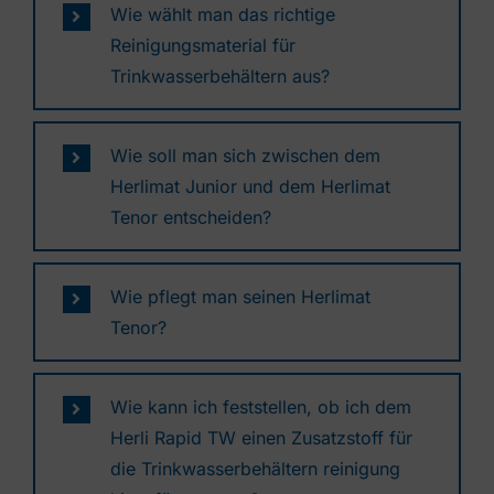
Wie wählt man das richtige
Reinigungsmaterial für
Trinkwasserbehältern aus?
Wie soll man sich zwischen dem
Herlimat Junior und dem Herlimat
Tenor entscheiden?
Wie pflegt man seinen Herlimat
Tenor?
Wie kann ich feststellen, ob ich dem
Herli Rapid TW einen Zusatzstoff für
die Trinkwasserbehältern reinigung