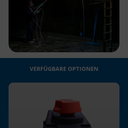
VERFÜGBARE OPTIONEN