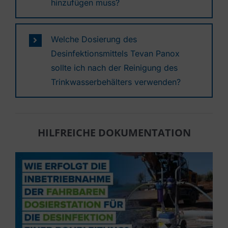
hinzufügen muss?
Welche Dosierung des
Desinfektionsmittels Tevan Panox
sollte ich nach der Reinigung des
Trinkwasserbehälters verwenden?
HILFREICHE DOKUMENTATION