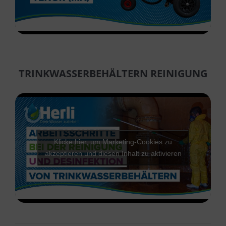
TRINKWASSERBEHÄLTERN REINIGUNG
Klicke hier, um Marketing-Cookies zu
akzeptieren und diesen Inhalt zu aktivieren