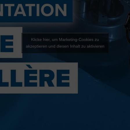
Klicke hier, um Marketing-Cookies zu
akzeptieren und diesen Inhalt zu aktivieren