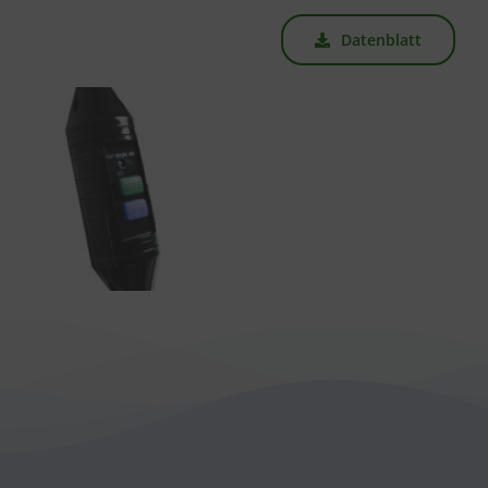
Datenblatt