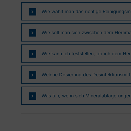
Wie wählt man das richtige Reinigungsma
Wie soll man sich zwischen dem Herlima
Wie kann ich feststellen, ob ich dem He
Welche Dosierung des Desinfektionsmitt
Was tun, wenn sich Mineralablagerungen