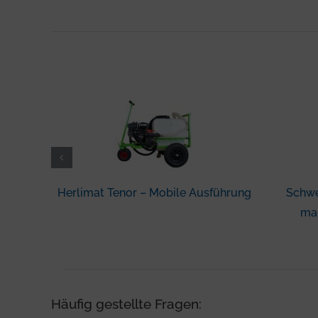
Herlimat Tenor – Mobile Ausführung
Schwe
ma
Häufig gestellte Fragen: