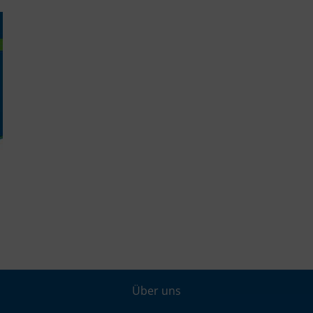
Über uns