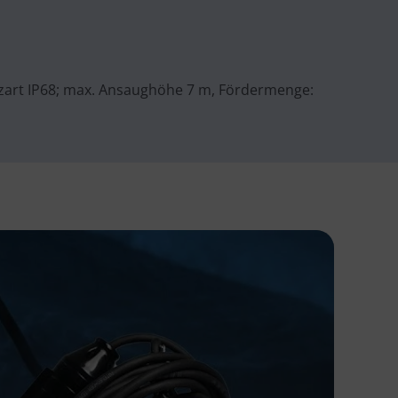
tzart IP68; max. Ansaughöhe 7 m, Fördermenge: