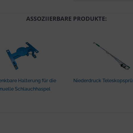
ASSOZIIERBARE PRODUKTE:
nkbare Halterung für die
Niederdruck Teleskopsprü
nuelle Schlauchhaspel