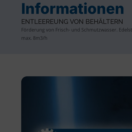
Informationen
ENTLEEREUNG VON BEHÄLTERN
Förderung von Frisch- und Schmutzwasser. Edels
max. 8m3/h