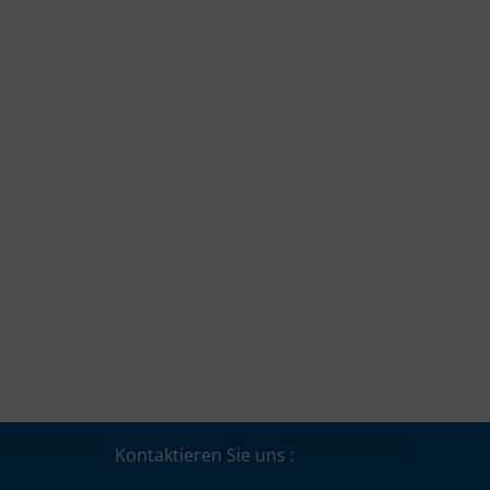
Kontaktieren Sie uns :