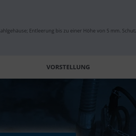
tahlgehäuse; Entleerung bis zu einer Höhe von 5 mm. Schu
VORSTELLUNG